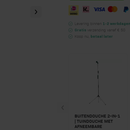
Levering binnen
1-2 werkdage
verzending vanaf € 50
Gratis
Koop nu,
betaal later
BUITENDOUCHE 2-IN-1
| TUINDOUCHE MET
AFNEEMBARE