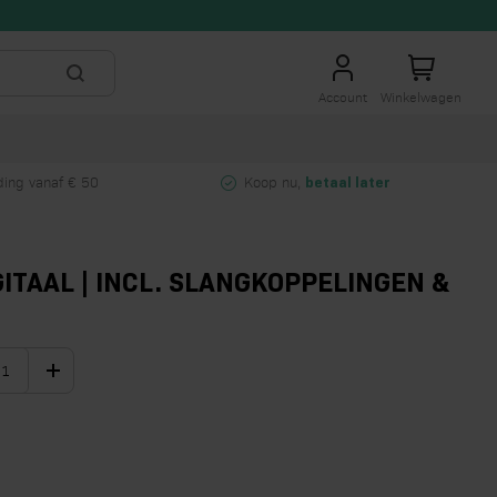
Account
Winkelwagen
ing vanaf € 50
Koop nu,
betaal later
ITAAL | INCL. SLANGKOPPELINGEN &