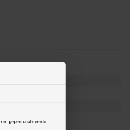
n om gepersonaliseerde