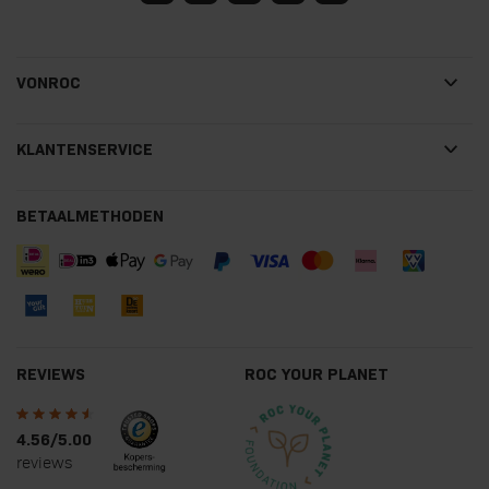
VONROC
KLANTENSERVICE
BETAALMETHODEN
REVIEWS
ROC YOUR PLANET
4.56/5.00
reviews