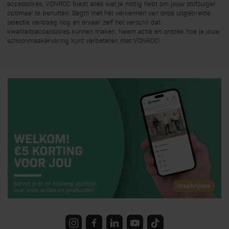
accessoires, VONROC biedt alles wat je nodig hebt om jouw stofzuiger
optimaal te benutten. Begin met het verkennen van onze uitgebreide
selectie vandaag nog en ervaar zelf het verschil dat
kwaliteitsaccessoires kunnen maken. Neem actie en ontdek hoe je jouw
schoonmaakervaring kunt verbeteren met VONROC!