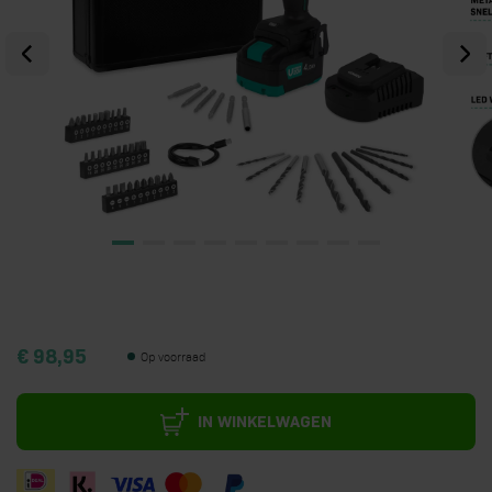
€ 98,95
Op voorraad
IN WINKELWAGEN