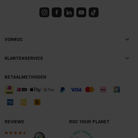
VONROC
KLANTENSERVICE
BETAALMETHODEN
REVIEWS
ROC YOUR PLANET