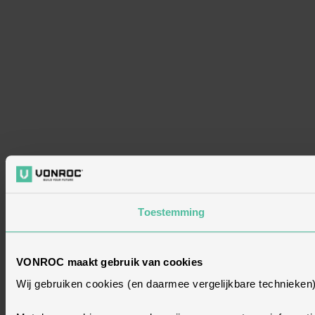
Toestemming
VONROC maakt gebruik van cookies
Wij gebruiken cookies (en daarmee vergelijkbare technieken