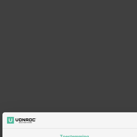
Toestemming