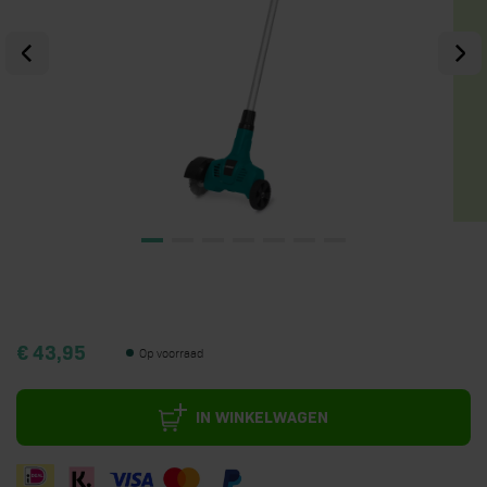
€ 43,95
Op voorraad
IN WINKELWAGEN