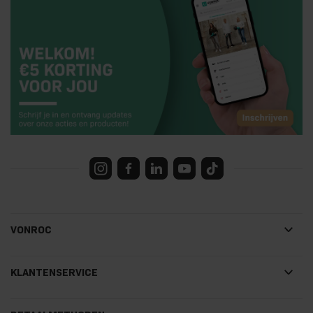
VONROC
KLANTENSERVICE